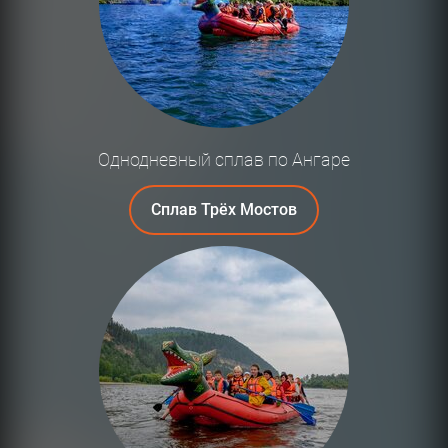
Однодневный сплав по Ангаре
Сплав Трёх Мостов