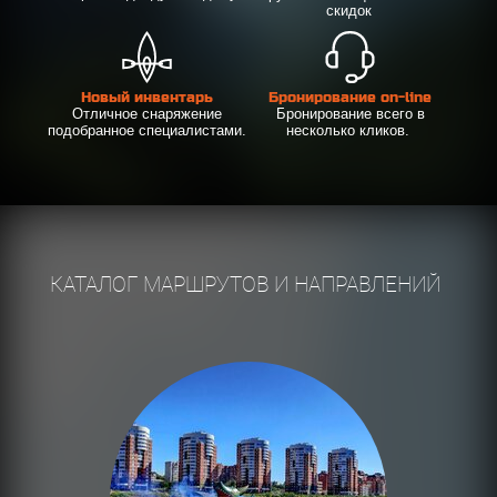
скидок
Новый инвентарь
Бронирование
on-line
Отличное снаряжение
Бронирование всего в
подобранное специалистами.
несколько кликов.
КАТАЛОГ МАРШРУТОВ И НАПРАВЛЕНИЙ