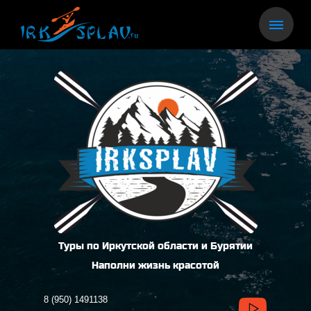
Туры по Иркутской области и Бурятии
Наполни жизнь красотой
8 (950) 1491138