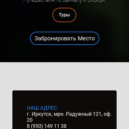
Туры
Забронировать Место
НАШ АДРЕС
г. Иркутск, мрн. Радужный 121, оф.
20
8 (950) 149 11 38